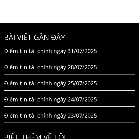
BÀI VIẾT GẦN ĐÂY
Điểm tin tài chính ngày 31/07/2025
Điểm tin tài chính ngày 28/07/2025
Điểm tin tài chính ngày 25/07/2025
Điểm tin tài chính ngày 24/07/2025
Điểm tin tài chính ngày 23/07/2025
BIẾT THÊM VỀ TÔI