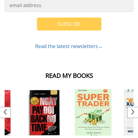
SUBSCIBE
Read the latest newsletters→
READ MY BOOKS