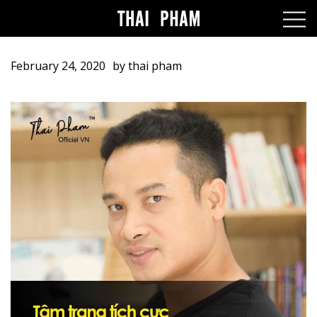
February 24, 2020
by
thai pham