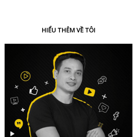
HIỂU THÊM VỀ TÔI