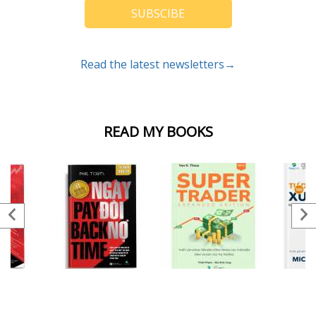
SUBSCIBE
Read the latest newsletters→
READ MY BOOKS