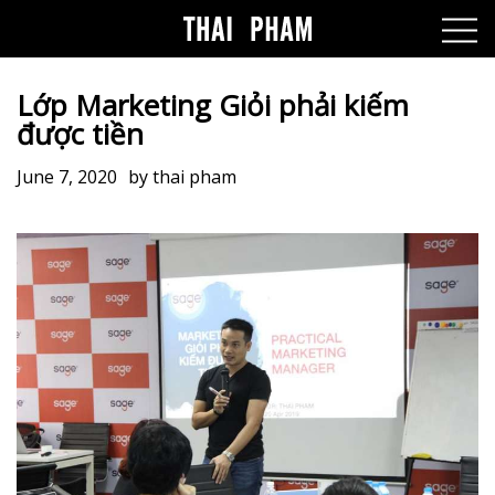
Lớp Marketing Giỏi phải kiếm
được tiền
June 7, 2020
by
thai pham