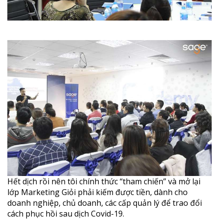
Hết dịch rồi nên tôi chính thức “tham chiến” và mở lại
lớp Marketing Giỏi phải kiếm được tiền, dành cho
doanh nghiệp, chủ doanh, các cấp quản lý để trao đổi
cách phục hồi sau dịch Covid-19.