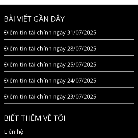
BÀI VIẾT GẦN ĐÂY
Điểm tin tài chính ngày 31/07/2025
Điểm tin tài chính ngày 28/07/2025
Điểm tin tài chính ngày 25/07/2025
Điểm tin tài chính ngày 24/07/2025
Điểm tin tài chính ngày 23/07/2025
BIẾT THÊM VỀ TÔI
Liên hệ