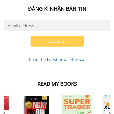
ĐĂNG KÍ NHẬN BẢN TIN
SUBSCIBE
Read the latest newsletters→
READ MY BOOKS