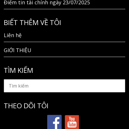
Điểm tin tài chính ngày 23/07/2025
BIẾT THÊM VỀ TÔI
Liên hệ
GIỚI THIỆU
TÌM KIẾM
THEO DÕI TÔI