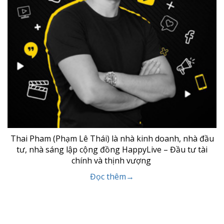
Thai Pham (Phạm Lê Thái) là nhà kinh doanh, nhà đầu
tư, nhà sáng lập cộng đồng HappyLive – Đầu tư tài
chính và thịnh vượng
Đọc thêm→