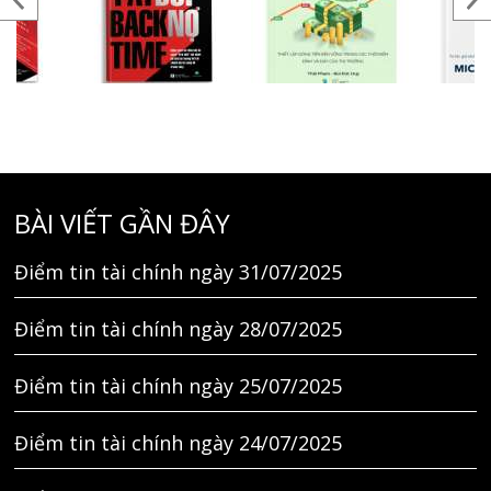
BÀI VIẾT GẦN ĐÂY
Điểm tin tài chính ngày 31/07/2025
Điểm tin tài chính ngày 28/07/2025
Điểm tin tài chính ngày 25/07/2025
Điểm tin tài chính ngày 24/07/2025