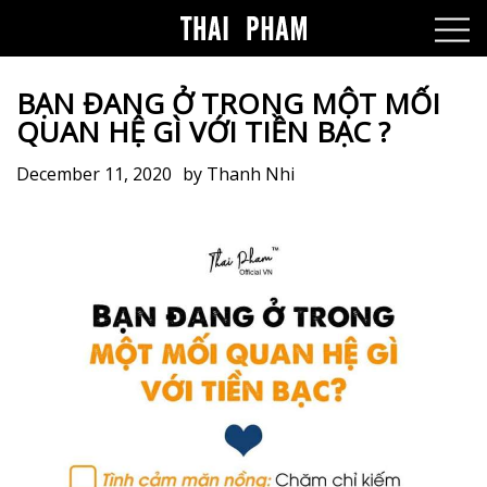
BẠN ĐANG Ở TRONG MỘT MỐI
QUAN HỆ GÌ VỚI TIỀN BẠC ?
December 11, 2020
by
Thanh Nhi