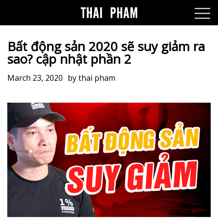
Bất động sản 2020 sẽ suy giảm ra
sao? cập nhật phần 2
March 23, 2020
by
thai pham