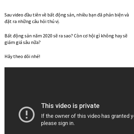
Sau video đầu tiên về bất động sản, nhiều bạn đã phản biện và
đặt ra những câu hỏi thú vị.
Bất động sản năm 2020 sẽ ra sao? Còn cơ hội gì không hay sẽ
giảm giá sâu nữa?
Hãy theo dõi nhé!