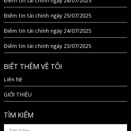
Điểm tin tài chính ngày 28/07/2025
Điểm tin tài chính ngày 25/07/2025
Điểm tin tài chính ngày 24/07/2025
Điểm tin tài chính ngày 23/07/2025
BIẾT THÊM VỀ TÔI
Liên hệ
GIỚI THIỆU
TÌM KIẾM