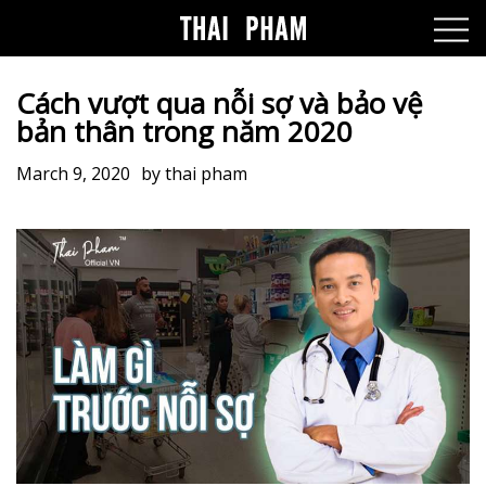
Cách vượt qua nỗi sợ và bảo vệ
bản thân trong năm 2020
March 9, 2020
by
thai pham