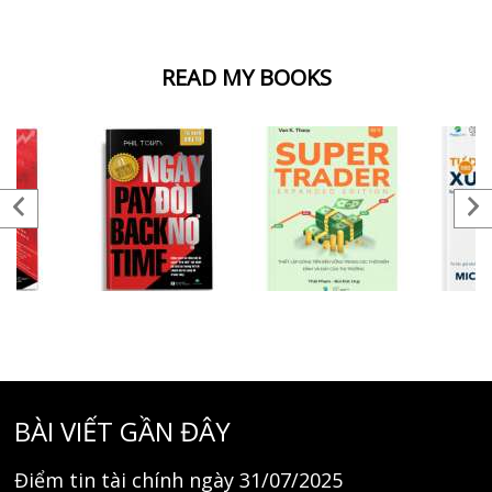
READ MY BOOKS
BÀI VIẾT GẦN ĐÂY
Điểm tin tài chính ngày 31/07/2025