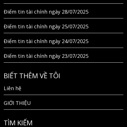
Điểm tin tài chính ngày 28/07/2025
Điểm tin tài chính ngày 25/07/2025
Điểm tin tài chính ngày 24/07/2025
Điểm tin tài chính ngày 23/07/2025
BIẾT THÊM VỀ TÔI
Liên hệ
GIỚI THIỆU
TÌM KIẾM