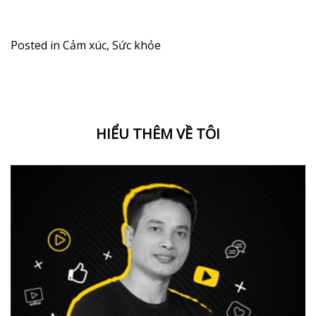
Posted in
Cảm xúc
,
Sức khỏe
HIỂU THÊM VỀ TÔI