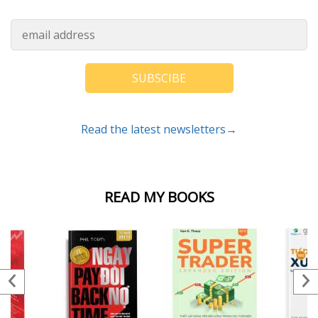
SUBSCIBE
Read the latest newsletters→
READ MY BOOKS