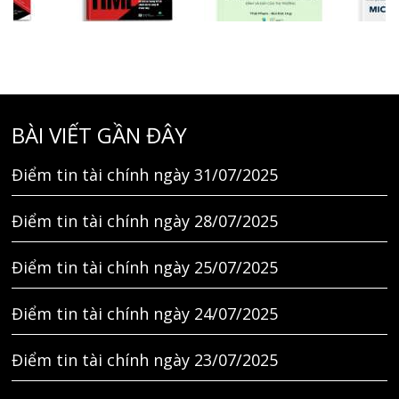
BÀI VIẾT GẦN ĐÂY
Điểm tin tài chính ngày 31/07/2025
Điểm tin tài chính ngày 28/07/2025
Điểm tin tài chính ngày 25/07/2025
Điểm tin tài chính ngày 24/07/2025
Điểm tin tài chính ngày 23/07/2025