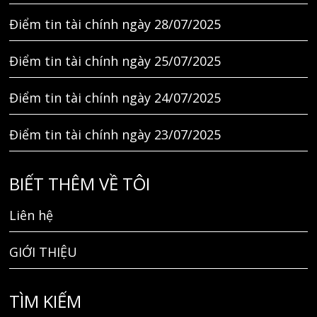
Điểm tin tài chính ngày 28/07/2025
Điểm tin tài chính ngày 25/07/2025
Điểm tin tài chính ngày 24/07/2025
Điểm tin tài chính ngày 23/07/2025
BIẾT THÊM VỀ TÔI
Liên hệ
GIỚI THIỆU
TÌM KIẾM