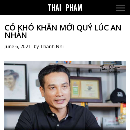
CÓ KHÓ KHĂN MỚI QUÝ LÚC AN
NHÀN
June 6, 2021
by
Thanh Nhi