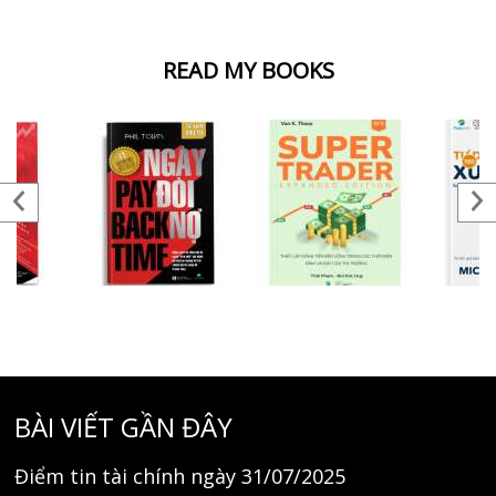
READ MY BOOKS
BÀI VIẾT GẦN ĐÂY
Điểm tin tài chính ngày 31/07/2025