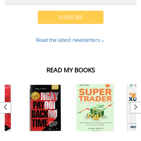
SUBSCIBE
Read the latest newsletters→
READ MY BOOKS