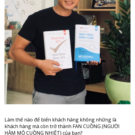
Làm thế nào để biến khách hàng không những là
khách hàng mà còn trở thành FAN CUỒNG (NGƯỜI
HÂM MỘ CUỒNG NHIỆT) của bạn?