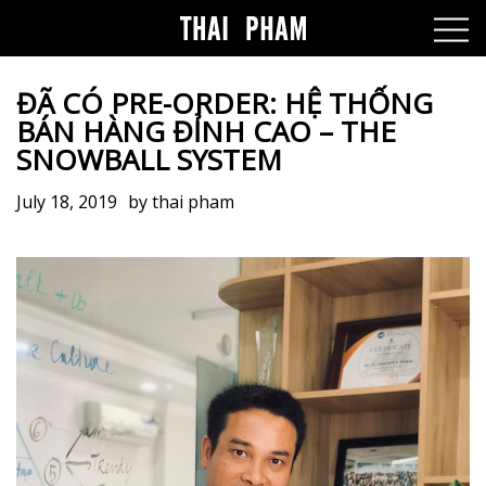
ĐÃ CÓ PRE-ORDER: HỆ THỐNG
BÁN HÀNG ĐỈNH CAO – THE
SNOWBALL SYSTEM
July 18, 2019
by
thai pham