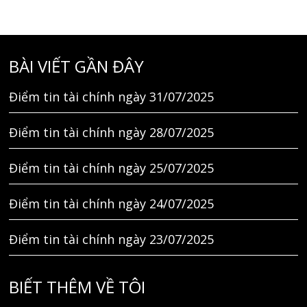
BÀI VIẾT GẦN ĐÂY
Điểm tin tài chính ngày 31/07/2025
Điểm tin tài chính ngày 28/07/2025
Điểm tin tài chính ngày 25/07/2025
Điểm tin tài chính ngày 24/07/2025
Điểm tin tài chính ngày 23/07/2025
BIẾT THÊM VỀ TÔI