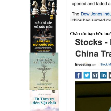
Chào các bạn hữu buổ