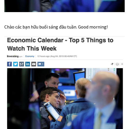
Chào các bạn hữu buổi sáng đầu tuần. Good morning!