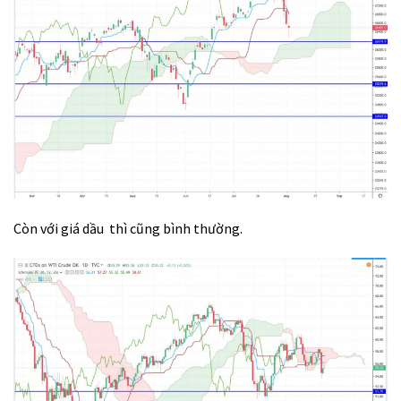
Còn với giá dầu thì cũng bình thường.