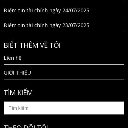
Điểm tin tài chính ngày 24/07/2025
Điểm tin tài chính ngày 23/07/2025
BIẾT THÊM VỀ TÔI
Liên hệ
GIỚI THIỆU
TÌM KIẾM
THEO DÕI TÔI