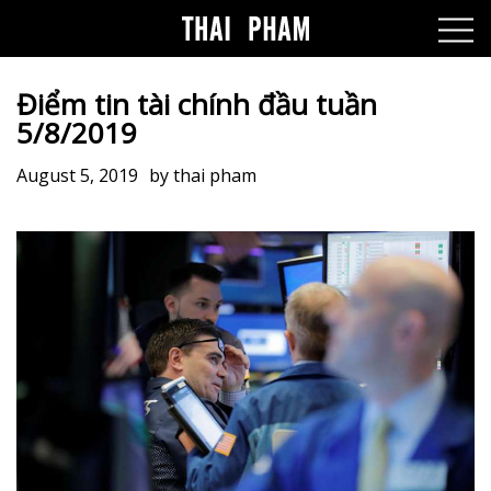
Điểm tin tài chính đầu tuần
5/8/2019
August 5, 2019
by
thai pham