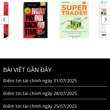
BÀI VIẾT GẦN ĐÂY
Điểm tin tài chính ngày 31/07/2025
Điểm tin tài chính ngày 28/07/2025
Điểm tin tài chính ngày 25/07/2025