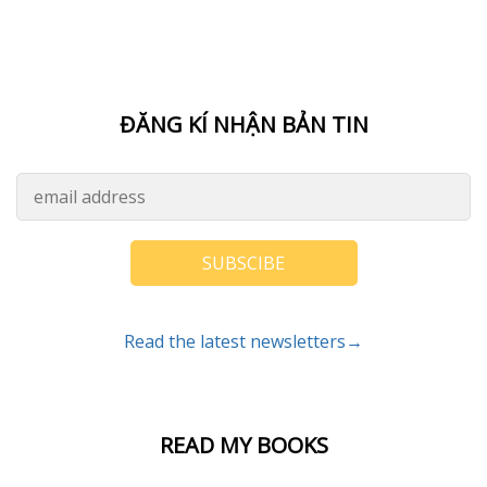
ĐĂNG KÍ NHẬN BẢN TIN
SUBSCIBE
Read the latest newsletters→
READ MY BOOKS