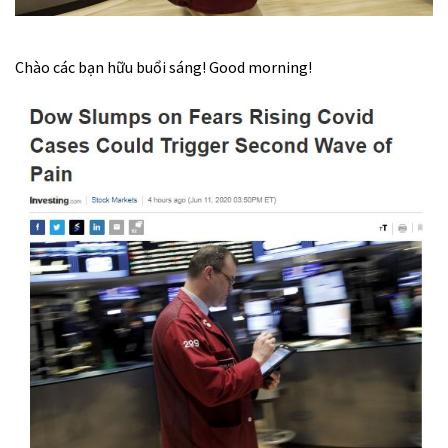
Chào các bạn hữu buổi sáng! Good morning!