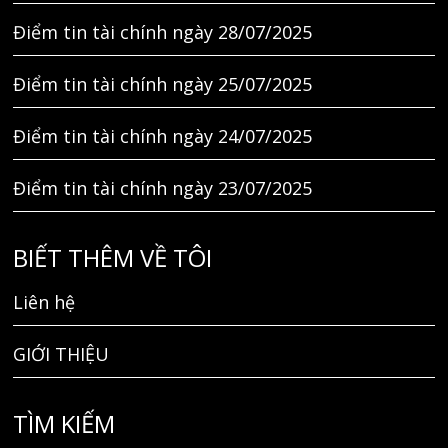
Điểm tin tài chính ngày 28/07/2025
Điểm tin tài chính ngày 25/07/2025
Điểm tin tài chính ngày 24/07/2025
Điểm tin tài chính ngày 23/07/2025
BIẾT THÊM VỀ TÔI
Liên hệ
GIỚI THIỆU
TÌM KIẾM