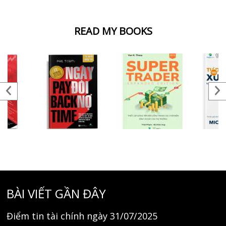
READ MY BOOKS
BÀI VIẾT GẦN ĐÂY
Điểm tin tài chính ngày 31/07/2025