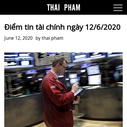
Điểm tin tài chính ngày 12/6/2020
June 12, 2020
by
thai pham