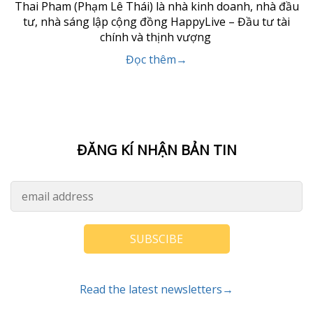
Thai Pham (Phạm Lê Thái) là nhà kinh doanh, nhà đầu
tư, nhà sáng lập cộng đồng HappyLive – Đầu tư tài
chính và thịnh vượng
Đọc thêm→
ĐĂNG KÍ NHẬN BẢN TIN
SUBSCIBE
Read the latest newsletters→