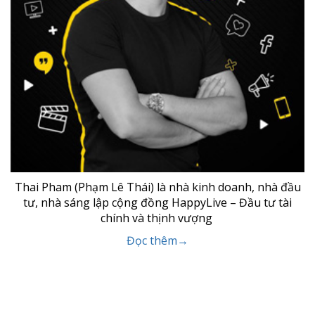
Thai Pham (Phạm Lê Thái) là nhà kinh doanh, nhà đầu
tư, nhà sáng lập cộng đồng HappyLive – Đầu tư tài
chính và thịnh vượng
Đọc thêm→