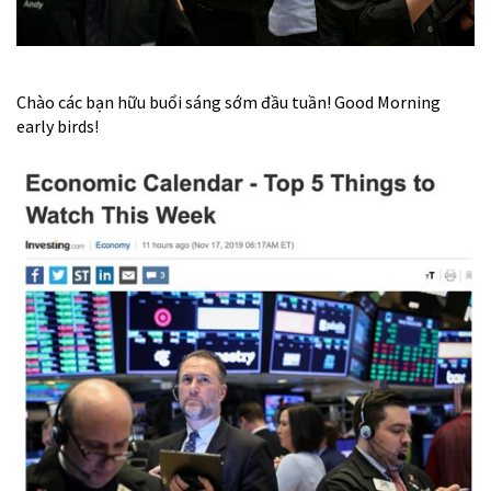
Chào các bạn hữu buổi sáng sớm đầu tuần! Good Morning
early birds!