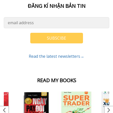
ĐĂNG KÍ NHẬN BẢN TIN
SUBSCIBE
Read the latest newsletters→
READ MY BOOKS