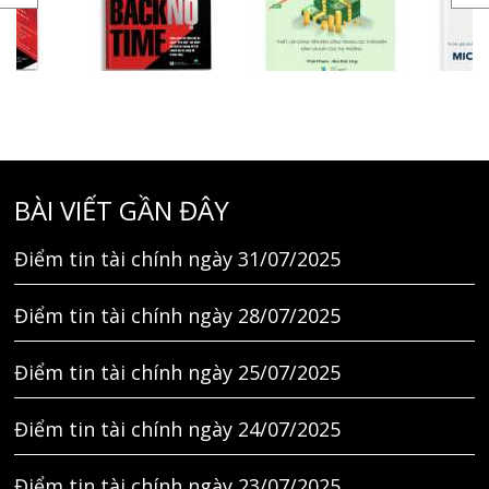
BÀI VIẾT GẦN ĐÂY
Điểm tin tài chính ngày 31/07/2025
Điểm tin tài chính ngày 28/07/2025
Điểm tin tài chính ngày 25/07/2025
Điểm tin tài chính ngày 24/07/2025
Điểm tin tài chính ngày 23/07/2025