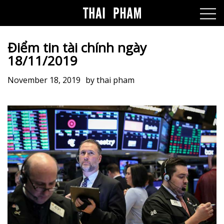
Điểm tin tài chính ngày
18/11/2019
November 18, 2019
by
thai pham