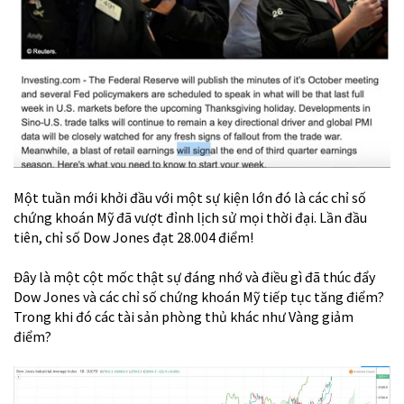
Một tuần mới khởi đầu với một sự kiện lớn đó là các chỉ số
chứng khoán Mỹ đã vượt đỉnh lịch sử mọi thời đại. Lần đầu
tiên, chỉ số Dow Jones đạt 28.004 điểm!
Đây là một cột mốc thật sự đáng nhớ và điều gì đã thúc đẩy
Dow Jones và các chỉ số chứng khoán Mỹ tiếp tục tăng điểm?
Trong khi đó các tài sản phòng thủ khác như Vàng giảm
điểm?