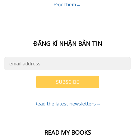
Đọc thêm→
ĐĂNG KÍ NHẬN BẢN TIN
SUBSCIBE
Read the latest newsletters→
READ MY BOOKS