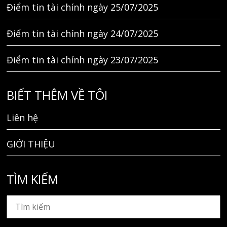
Điểm tin tài chính ngày 25/07/2025
Điểm tin tài chính ngày 24/07/2025
Điểm tin tài chính ngày 23/07/2025
BIẾT THÊM VỀ TÔI
Liên hệ
GIỚI THIỆU
TÌM KIẾM