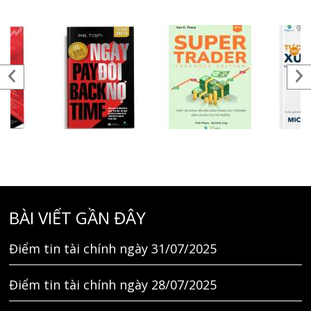
BÀI VIẾT GẦN ĐÂY
Điểm tin tài chính ngày 31/07/2025
Điểm tin tài chính ngày 28/07/2025