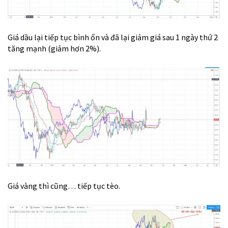
Giá dầu lại tiếp tục bình ổn và đã lại giảm giá sau 1 ngày thứ 2
tăng mạnh (giảm hơn 2%).
Giá vàng thì cũng… tiếp tục tèo.