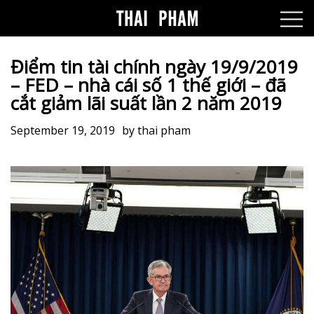
Điểm tin tài chính ngày 19/9/2019
– FED – nhà cái số 1 thế giới – đã
cắt giảm lãi suất lần 2 năm 2019
September 19, 2019
by
thai pham