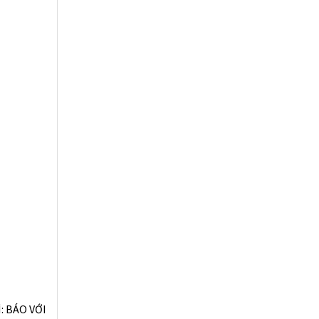
: BÁO VỚI