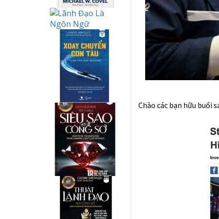
Chào các bạn hữu buổi s