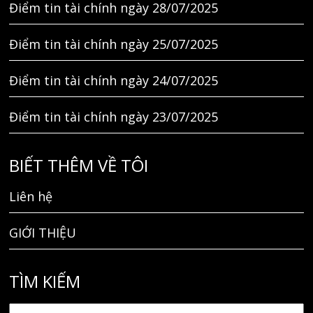
Điểm tin tài chính ngày 28/07/2025
Điểm tin tài chính ngày 25/07/2025
Điểm tin tài chính ngày 24/07/2025
Điểm tin tài chính ngày 23/07/2025
BIẾT THÊM VỀ TÔI
Liên hệ
GIỚI THIỆU
TÌM KIẾM