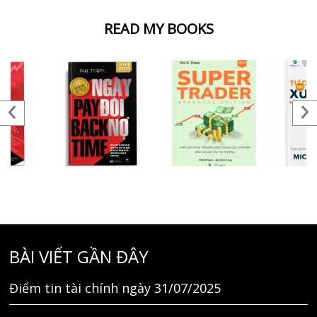
READ MY BOOKS
BÀI VIẾT GẦN ĐÂY
Điểm tin tài chính ngày 31/07/2025