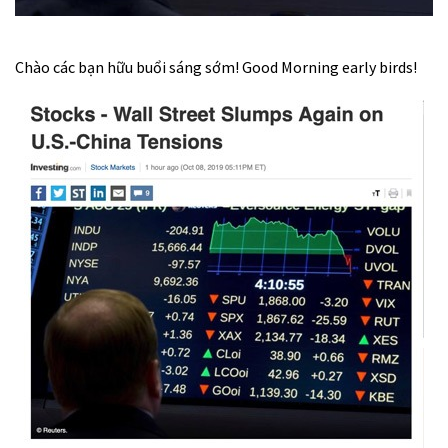
Chào các bạn hữu buổi sáng sớm! Good Morning early birds!