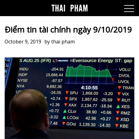
Điểm tin tài chính ngày 9/10/2019
October 9, 2019
by
thai pham