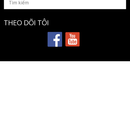
THEO DÕI TÔI