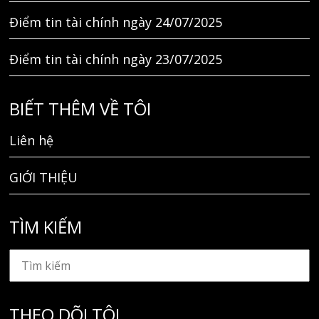
Điểm tin tài chính ngày 24/07/2025
Điểm tin tài chính ngày 23/07/2025
BIẾT THÊM VỀ TÔI
Liên hệ
GIỚI THIỆU
TÌM KIẾM
THEO DÕI TÔI