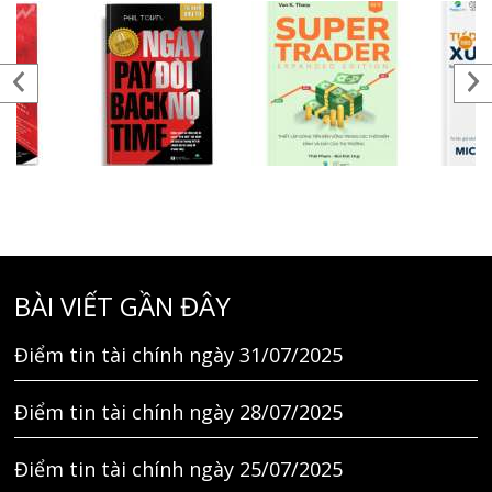
BÀI VIẾT GẦN ĐÂY
Điểm tin tài chính ngày 31/07/2025
Điểm tin tài chính ngày 28/07/2025
Điểm tin tài chính ngày 25/07/2025