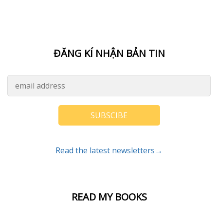
ĐĂNG KÍ NHẬN BẢN TIN
SUBSCIBE
Read the latest newsletters→
READ MY BOOKS