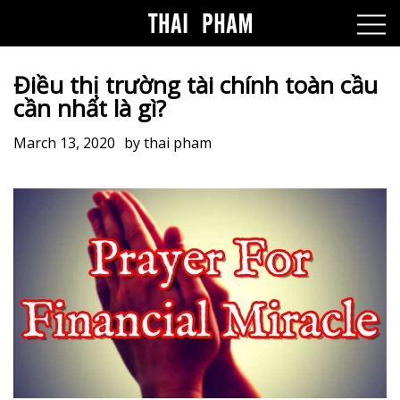
Điều thị trường tài chính toàn cầu
cần nhất là gì?
March 13, 2020
by
thai pham