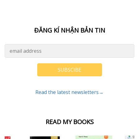
ĐĂNG KÍ NHẬN BẢN TIN
SUBSCIBE
Read the latest newsletters→
READ MY BOOKS