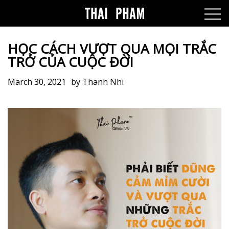
HỌC CÁCH VƯỢT QUA MỌI TRẮC
TRỞ CỦA CUỘC ĐỜI
March 30, 2021
by
Thanh Nhi