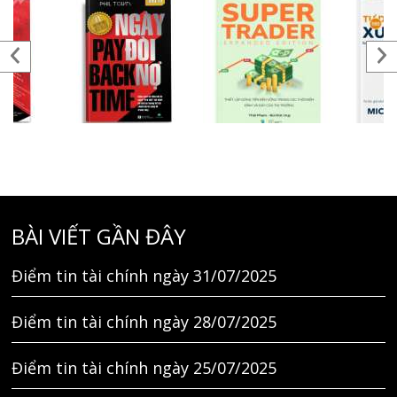
BÀI VIẾT GẦN ĐÂY
Điểm tin tài chính ngày 31/07/2025
Điểm tin tài chính ngày 28/07/2025
Điểm tin tài chính ngày 25/07/2025