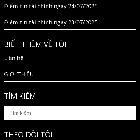
Điểm tin tài chính ngày 24/07/2025
Điểm tin tài chính ngày 23/07/2025
BIẾT THÊM VỀ TÔI
Liên hệ
GIỚI THIỆU
TÌM KIẾM
THEO DÕI TÔI