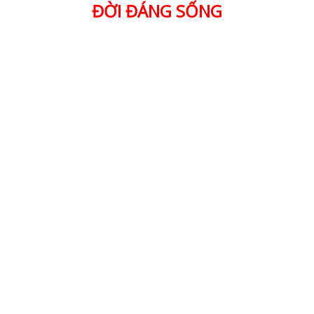
ĐỜI ĐÁNG SỐNG