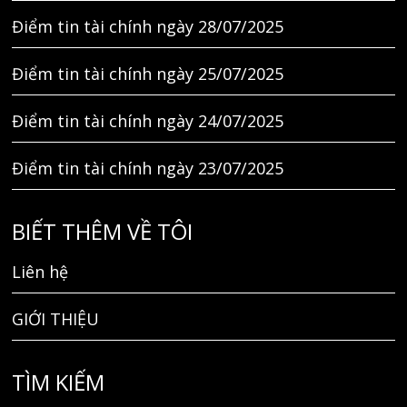
Điểm tin tài chính ngày 28/07/2025
Điểm tin tài chính ngày 25/07/2025
Điểm tin tài chính ngày 24/07/2025
Điểm tin tài chính ngày 23/07/2025
BIẾT THÊM VỀ TÔI
Liên hệ
GIỚI THIỆU
TÌM KIẾM