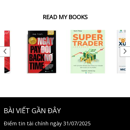
READ MY BOOKS
BÀI VIẾT GẦN ĐÂY
Điểm tin tài chính ngày 31/07/2025