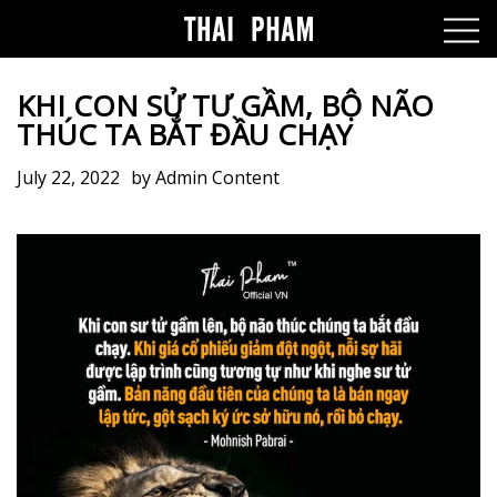
KHI CON SỬ TƯ GẦM, BỘ NÃO
THÚC TA BẮT ĐẦU CHẠY
July 22, 2022
by
Admin Content