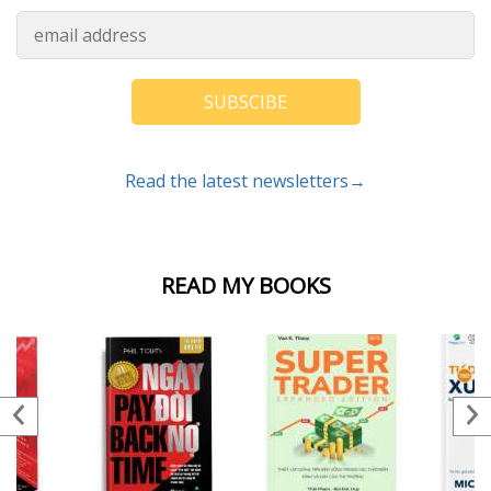
SUBSCIBE
Read the latest newsletters→
READ MY BOOKS