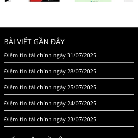
BÀI VIẾT GẦN ĐÂY
Điểm tin tài chính ngày 31/07/2025
Điểm tin tài chính ngày 28/07/2025
Điểm tin tài chính ngày 25/07/2025
Điểm tin tài chính ngày 24/07/2025
Điểm tin tài chính ngày 23/07/2025