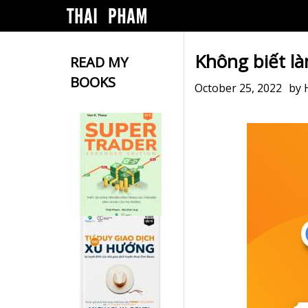
Không biết l
READ MY
BOOKS
October 25, 2022
by