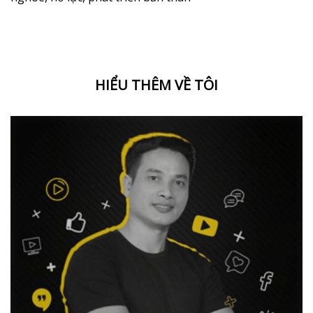
HIỂU THÊM VỀ TÔI