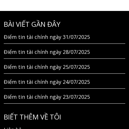
BÀI VIẾT GẦN ĐÂY
Điểm tin tài chính ngày 31/07/2025
Điểm tin tài chính ngày 28/07/2025
Điểm tin tài chính ngày 25/07/2025
Điểm tin tài chính ngày 24/07/2025
Điểm tin tài chính ngày 23/07/2025
BIẾT THÊM VỀ TÔI