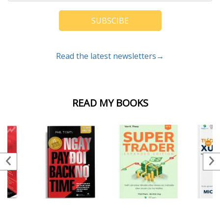
SUBSCIBE
Read the latest newsletters→
READ MY BOOKS