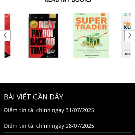
BÀI VIẾT GẦN ĐÂY
Điểm tin tài chính ngày 31/07/2025
Điểm tin tài chính ngày 28/07/2025