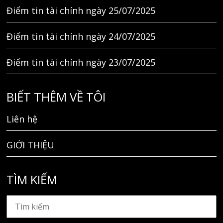
Điểm tin tài chính ngày 25/07/2025
Điểm tin tài chính ngày 24/07/2025
Điểm tin tài chính ngày 23/07/2025
BIẾT THÊM VỀ TÔI
Liên hệ
GIỚI THIỆU
TÌM KIẾM