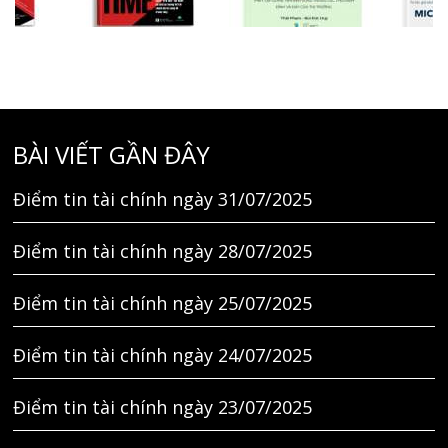
BÀI VIẾT GẦN ĐÂY
Điểm tin tài chính ngày 31/07/2025
Điểm tin tài chính ngày 28/07/2025
Điểm tin tài chính ngày 25/07/2025
Điểm tin tài chính ngày 24/07/2025
Điểm tin tài chính ngày 23/07/2025