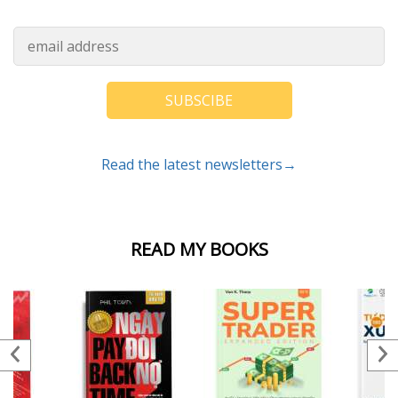
SUBSCIBE
Read the latest newsletters→
READ MY BOOKS