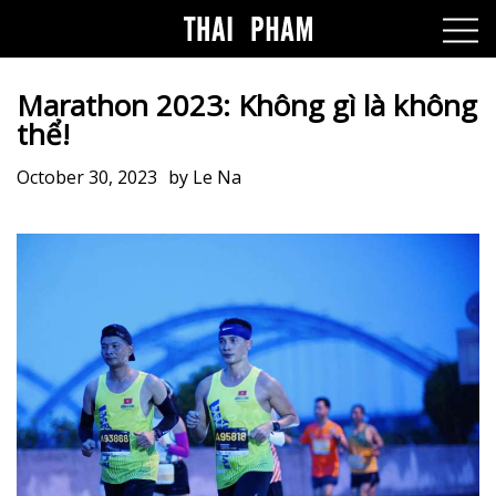
Marathon 2023: Không gì là không
thể!
October 30, 2023
by
Le Na