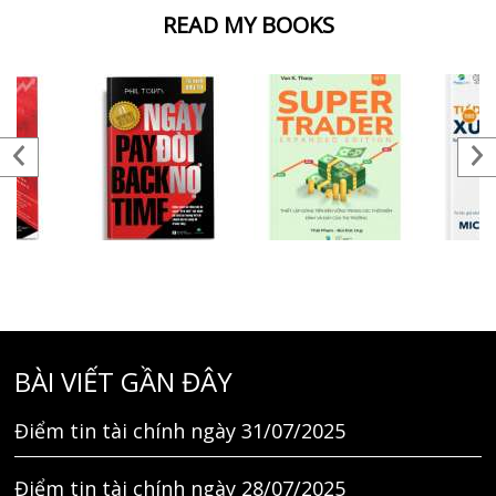
READ MY BOOKS
BÀI VIẾT GẦN ĐÂY
Điểm tin tài chính ngày 31/07/2025
Điểm tin tài chính ngày 28/07/2025