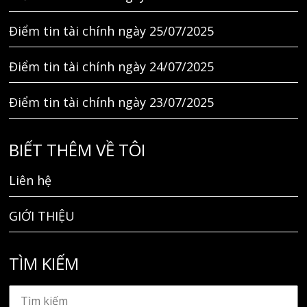
Điểm tin tài chính ngày 25/07/2025
Điểm tin tài chính ngày 24/07/2025
Điểm tin tài chính ngày 23/07/2025
BIẾT THÊM VỀ TÔI
Liên hệ
GIỚI THIỆU
TÌM KIẾM