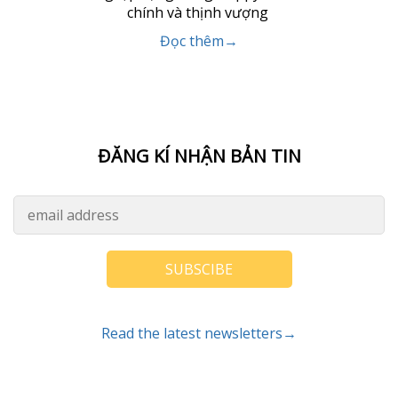
chính và thịnh vượng
Đọc thêm→
ĐĂNG KÍ NHẬN BẢN TIN
SUBSCIBE
Read the latest newsletters→