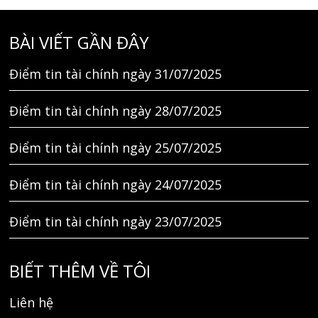
BÀI VIẾT GẦN ĐÂY
Điểm tin tài chính ngày 31/07/2025
Điểm tin tài chính ngày 28/07/2025
Điểm tin tài chính ngày 25/07/2025
Điểm tin tài chính ngày 24/07/2025
Điểm tin tài chính ngày 23/07/2025
BIẾT THÊM VỀ TÔI
Liên hệ