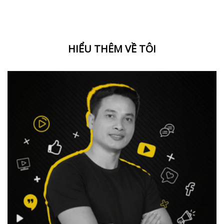
HIỂU THÊM VỀ TÔI