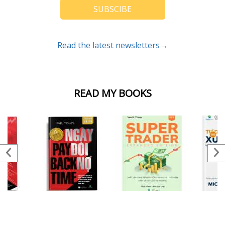
SUBSCIBE
Read the latest newsletters→
READ MY BOOKS