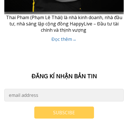
Thai Pham (Phạm Lê Thái) là nhà kinh doanh, nhà đầu
tư, nhà sáng lập cộng đồng HappyLive – Đầu tư tài
chính và thịnh vượng
Đọc thêm→
ĐĂNG KÍ NHẬN BẢN TIN
SUBSCIBE