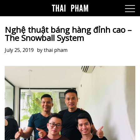
Nghệ thuật báng hàng đỉnh cao –
The Snowball System
July 25, 2019
by
thai pham