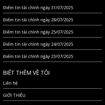
Điểm tin tài chính ngày 31/07/2025
Điểm tin tài chính ngày 28/07/2025
Điểm tin tài chính ngày 25/07/2025
Điểm tin tài chính ngày 24/07/2025
Điểm tin tài chính ngày 23/07/2025
BIẾT THÊM VỀ TÔI
Liên hệ
GIỚI THIỆU