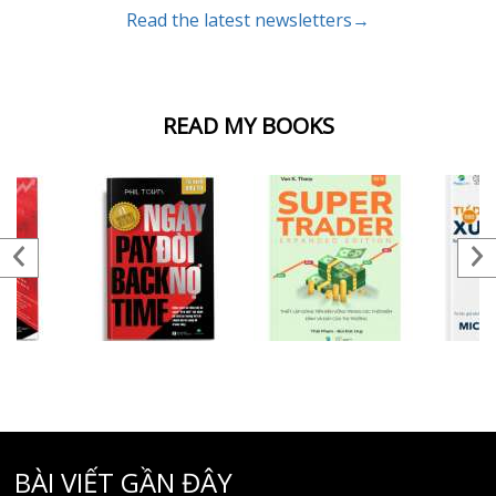
Read the latest newsletters→
READ MY BOOKS
BÀI VIẾT GẦN ĐÂY