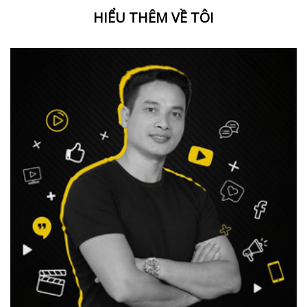
HIỂU THÊM VỀ TÔI