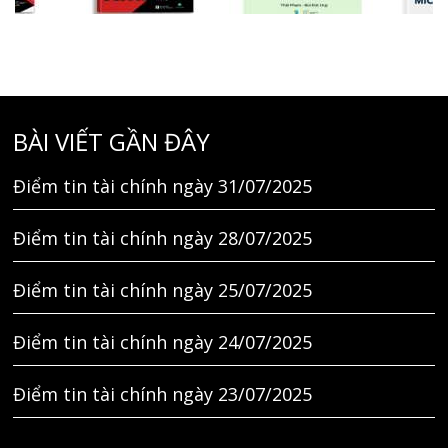
BÀI VIẾT GẦN ĐÂY
Điểm tin tài chính ngày 31/07/2025
Điểm tin tài chính ngày 28/07/2025
Điểm tin tài chính ngày 25/07/2025
Điểm tin tài chính ngày 24/07/2025
Điểm tin tài chính ngày 23/07/2025