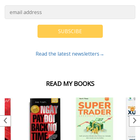
SUBSCIBE
Read the latest newsletters→
READ MY BOOKS