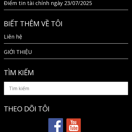
Điểm tin tài chính ngày 23/07/2025
BIẾT THÊM VỀ TÔI
Liên hệ
GIỚI THIỆU
TÌM KIẾM
THEO DÕI TÔI