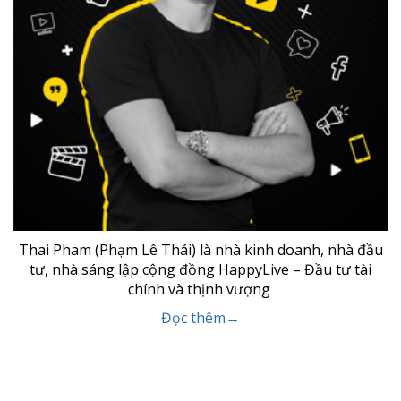
Thai Pham (Phạm Lê Thái) là nhà kinh doanh, nhà đầu
tư, nhà sáng lập cộng đồng HappyLive – Đầu tư tài
chính và thịnh vượng
Đọc thêm→