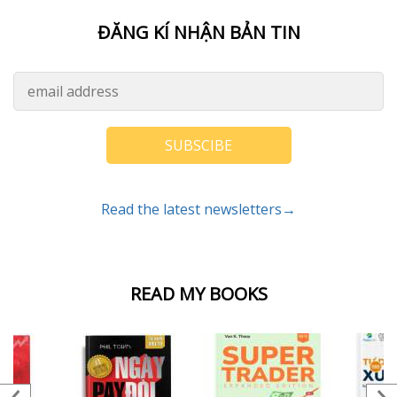
ĐĂNG KÍ NHẬN BẢN TIN
SUBSCIBE
Read the latest newsletters→
READ MY BOOKS