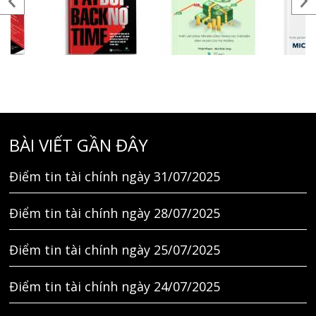
BÀI VIẾT GẦN ĐÂY
Điểm tin tài chính ngày 31/07/2025
Điểm tin tài chính ngày 28/07/2025
Điểm tin tài chính ngày 25/07/2025
Điểm tin tài chính ngày 24/07/2025