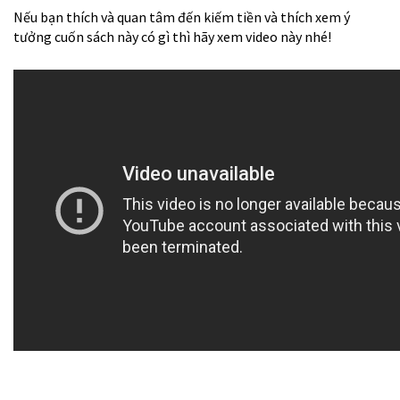
Nếu bạn thích và quan tâm đến kiếm tiền và thích xem ý
tưởng cuốn sách này có gì thì hãy xem video này nhé!