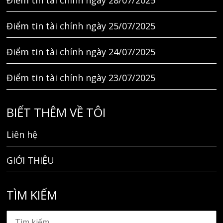
Điểm tin tài chính ngày 25/07/2025
Điểm tin tài chính ngày 24/07/2025
Điểm tin tài chính ngày 23/07/2025
BIẾT THÊM VỀ TÔI
Liên hệ
GIỚI THIỆU
TÌM KIẾM