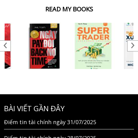
READ MY BOOKS
BÀI VIẾT GẦN ĐÂY
Điểm tin tài chính ngày 31/07/2025
Điểm tin tài chính ngày 28/07/2025