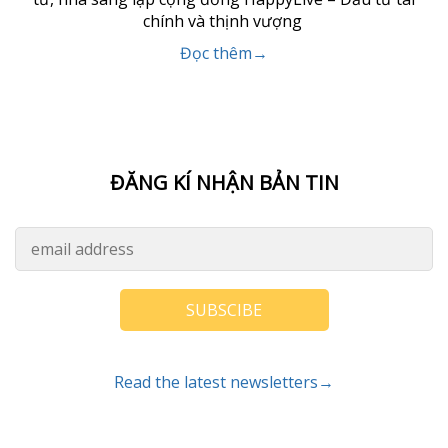
chính và thịnh vượng
Đọc thêm→
ĐĂNG KÍ NHẬN BẢN TIN
SUBSCIBE
Read the latest newsletters→