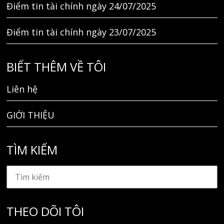
Điểm tin tài chính ngày 24/07/2025
Điểm tin tài chính ngày 23/07/2025
BIẾT THÊM VỀ TÔI
Liên hệ
GIỚI THIỆU
TÌM KIẾM
THEO DÕI TÔI