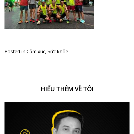
Posted in
Cảm xúc
,
Sức khỏe
HIỂU THÊM VỀ TÔI