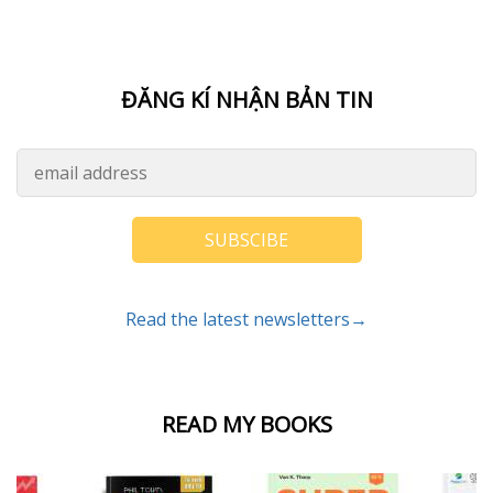
ĐĂNG KÍ NHẬN BẢN TIN
SUBSCIBE
Read the latest newsletters→
READ MY BOOKS