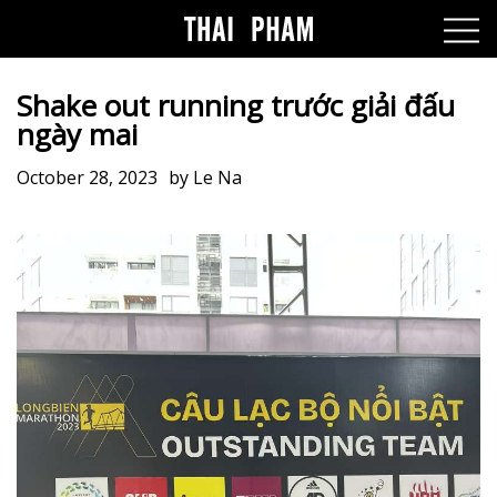
Shake out running trước giải đấu
ngày mai
October 28, 2023
by
Le Na