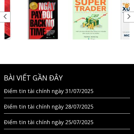
BÀI VIẾT GẦN ĐÂY
Điểm tin tài chính ngày 31/07/2025
Điểm tin tài chính ngày 28/07/2025
Điểm tin tài chính ngày 25/07/2025