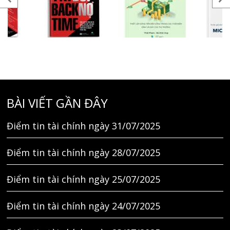
BÀI VIẾT GẦN ĐÂY
Điểm tin tài chính ngày 31/07/2025
Điểm tin tài chính ngày 28/07/2025
Điểm tin tài chính ngày 25/07/2025
Điểm tin tài chính ngày 24/07/2025