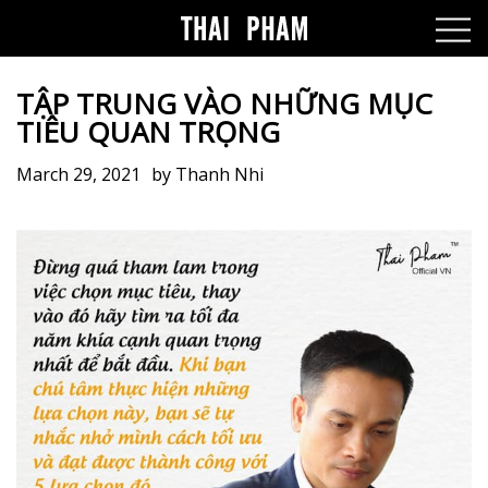
TẬP TRUNG VÀO NHỮNG MỤC
TIÊU QUAN TRỌNG
March 29, 2021
by
Thanh Nhi