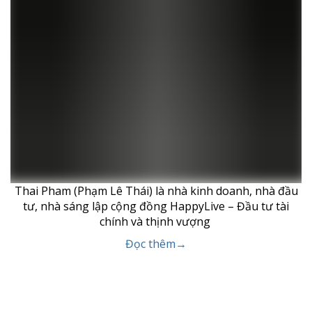
Thai Pham (Phạm Lê Thái) là nhà kinh doanh, nhà đầu
tư, nhà sáng lập cộng đồng HappyLive – Đầu tư tài
chính và thịnh vượng
Đọc thêm→