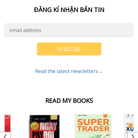
ĐĂNG KÍ NHẬN BẢN TIN
SUBSCIBE
Read the latest newsletters→
READ MY BOOKS