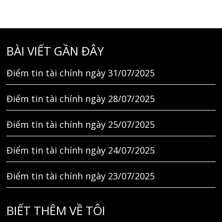
BÀI VIẾT GẦN ĐÂY
Điểm tin tài chính ngày 31/07/2025
Điểm tin tài chính ngày 28/07/2025
Điểm tin tài chính ngày 25/07/2025
Điểm tin tài chính ngày 24/07/2025
Điểm tin tài chính ngày 23/07/2025
BIẾT THÊM VỀ TÔI