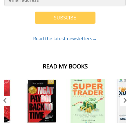
SUBSCIBE
Read the latest newsletters→
READ MY BOOKS