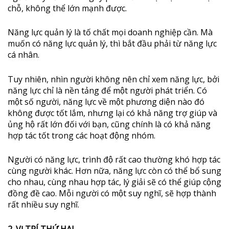
chỗ, không thể lớn mạnh được.
Năng lực quản lý là tố chất mọi doanh nghiệp cần. Mà
muốn có năng lực quản lý, thì bắt đầu phải từ năng lực
cá nhân.
Tuy nhiên, nhìn người không nên chỉ xem năng lực, bởi
năng lực chỉ là nền tảng để một người phát triển. Có
một số người, năng lực về một phương diện nào đó
không được tốt lắm, nhưng lại có khả năng trợ giúp và
ủng hộ rất lớn đối với bạn, cũng chính là có khả năng
hợp tác tốt trong các hoạt động nhóm.
Người có năng lực, trình độ rất cao thường khó hợp tác
cùng người khác. Hơn nữa, năng lực còn có thể bổ sung
cho nhau, cùng nhau hợp tác, lý giải sẽ có thể giúp cộng
đồng đề cao. Mỗi người có một suy nghĩ, sẽ hợp thành
rất nhiều suy nghĩ.
2. VỊ TRÍ THỨ HAI