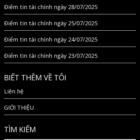
Điểm tin tài chính ngày 28/07/2025
Điểm tin tài chính ngày 25/07/2025
Điểm tin tài chính ngày 24/07/2025
Điểm tin tài chính ngày 23/07/2025
BIẾT THÊM VỀ TÔI
Liên hệ
GIỚI THIỆU
TÌM KIẾM