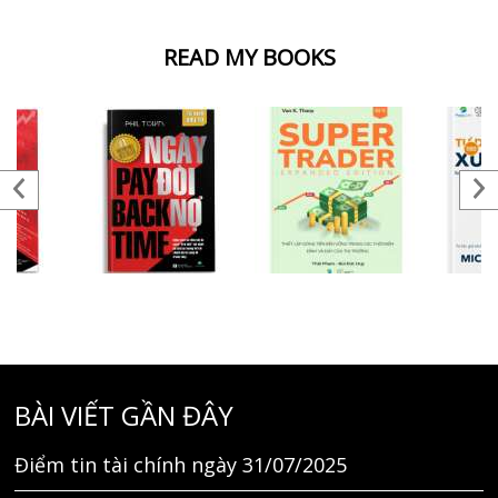
READ MY BOOKS
BÀI VIẾT GẦN ĐÂY
Điểm tin tài chính ngày 31/07/2025