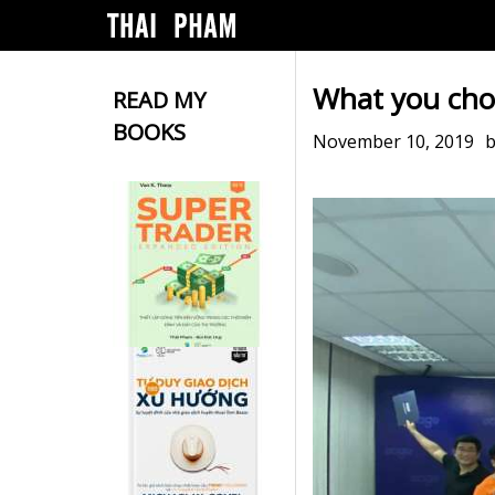
What you cho
READ MY
BOOKS
November 10, 2019