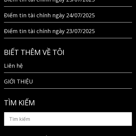
Điểm tin tài chính ngày 24/07/2025
Điểm tin tài chính ngày 23/07/2025
BIẾT THÊM VỀ TÔI
Liên hệ
GIỚI THIỆU
TÌM KIẾM