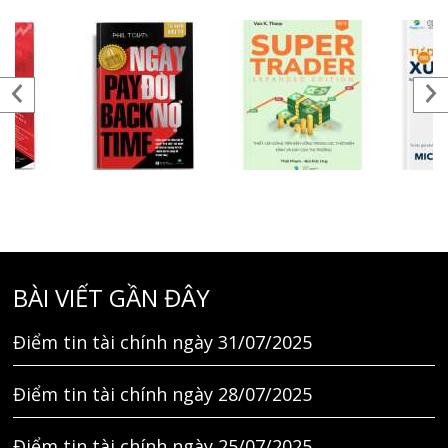
BÀI VIẾT GẦN ĐÂY
Điểm tin tài chính ngày 31/07/2025
Điểm tin tài chính ngày 28/07/2025
Điểm tin tài chính ngày 25/07/2025