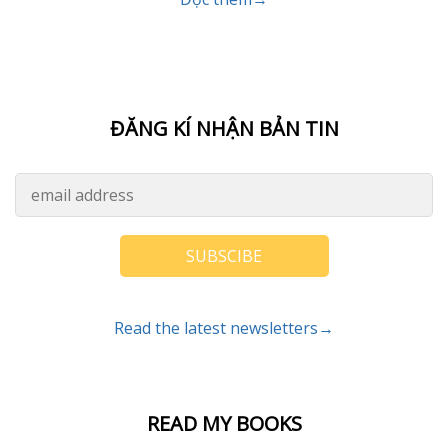
ĐĂNG KÍ NHẬN BẢN TIN
SUBSCIBE
Read the latest newsletters→
READ MY BOOKS