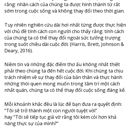
rằng: nhân cách của chúng ta được hình thành từ rất
sớm trong cuộc sống và không thay đổi theo thời gian.
Tuy nhiên nghiên cứu dài hơi nhất từng được thực hiện
với chủ đề tính cách con người cho thấy rằng: tính cách
của chúng ta có thể thay đổi ngoài sức tưởng trượng
trong suốt chiều dài cuộc đời. (Harris, Brett, Johnson &
Deary, 2016).
Niềm tin và những đặc điểm thơ ấu không nhất thiết
phải theo chúng ta đến hết cuộc đời. Khi chúng ta chịu
trách nhiệm về sự thay đổi của bản thân và thực hành
những thói quen mong muốn trong tâm trí một cách
nhất quán, chúng ta có thể thay đổi cuộc sống đáng kể.
Mỗi khoảnh khắc đều là lúc để bạn đưa ra quyết định:
“Tôi sẽ trở thành một con người tuyệt vời”
hay “Tôi sẽ tiếp tục giả vờ rằng tôi kém cỏi hơn khả
năng thực sự của mình?”