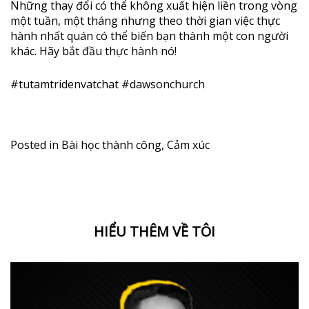
Những thay đổi có thể không xuất hiện liền trong vòng
một tuần, một tháng nhưng theo thời gian việc thực
hành nhất quán có thể biến bạn thành một con người
khác. Hãy bắt đầu thực hành nó!
#tutamtridenvatchat #dawsonchurch
Posted in
Bài học thành công
,
Cảm xúc
HIỂU THÊM VỀ TÔI