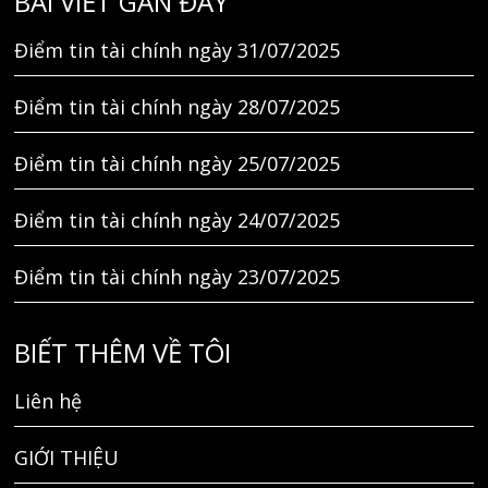
BÀI VIẾT GẦN ĐÂY
Điểm tin tài chính ngày 31/07/2025
Điểm tin tài chính ngày 28/07/2025
Điểm tin tài chính ngày 25/07/2025
Điểm tin tài chính ngày 24/07/2025
Điểm tin tài chính ngày 23/07/2025
BIẾT THÊM VỀ TÔI
Liên hệ
GIỚI THIỆU