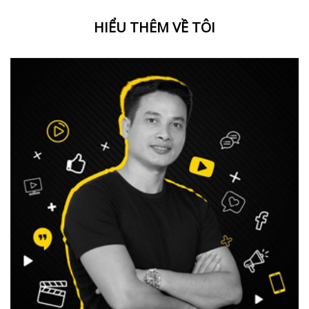
HIỂU THÊM VỀ TÔI