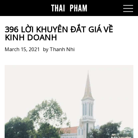
396 LỜI KHUYÊN ĐẮT GIÁ VỀ
KINH DOANH
March 15, 2021
by
Thanh Nhi