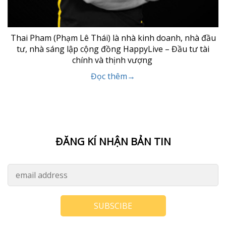
Thai Pham (Phạm Lê Thái) là nhà kinh doanh, nhà đầu
tư, nhà sáng lập cộng đồng HappyLive – Đầu tư tài
chính và thịnh vượng
Đọc thêm→
ĐĂNG KÍ NHẬN BẢN TIN
SUBSCIBE