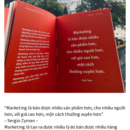
“Marketing là bán được nhiều sản phẩm hơn, cho nhiều người
hơn, với giá cao hơn, một cách thường xuyên hơn.”
– Sergio Zyman –
Marketing là tạo ra được nhiều lý do bán được nhiều hàng