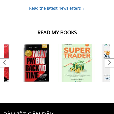
Read the latest newsletters→
READ MY BOOKS