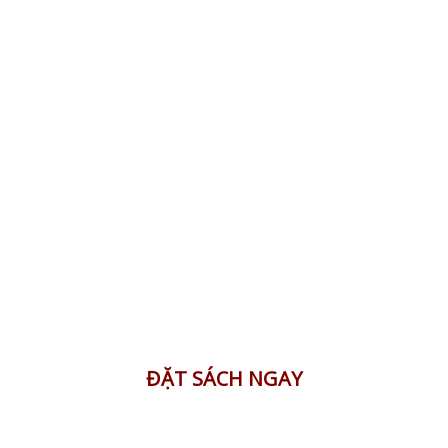
ĐẶT SÁCH NGAY