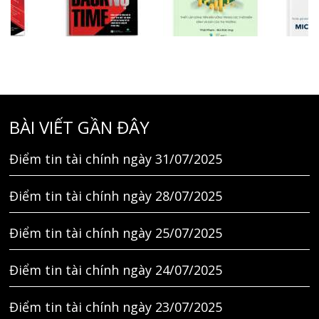
BÀI VIẾT GẦN ĐÂY
Điểm tin tài chính ngày 31/07/2025
Điểm tin tài chính ngày 28/07/2025
Điểm tin tài chính ngày 25/07/2025
Điểm tin tài chính ngày 24/07/2025
Điểm tin tài chính ngày 23/07/2025