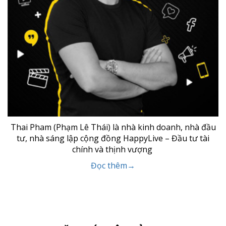
Thai Pham (Phạm Lê Thái) là nhà kinh doanh, nhà đầu
tư, nhà sáng lập cộng đồng HappyLive – Đầu tư tài
chính và thịnh vượng
Đọc thêm→