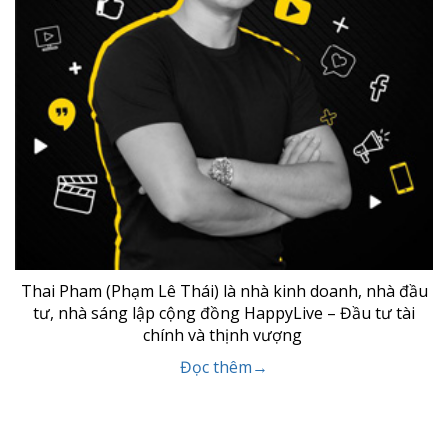
Thai Pham (Phạm Lê Thái) là nhà kinh doanh, nhà đầu
tư, nhà sáng lập cộng đồng HappyLive – Đầu tư tài
chính và thịnh vượng
Đọc thêm→