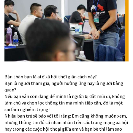
Bản thân bạn là ai ở xã hội thời giãn cách này?
Bạn là người tham gia, người hưởng ứng hay là người bàng
quan?
Nếu bạn vẫn còn đang để mình là người bị dắt mũi đi, không
làm chủ và chọn lọc thông tin mà mình tiếp cận, đó là một
sai lầm nghiêm trọng!
Nhiều bạn trẻ sẽ bảo với tôi rằng: Em cũng không muốn xem,
nhưng thông tin đó cứ nhan nhản trên các trang mạng xã hội
hay trong các cuộc hội thoại giữa em và bạn bè thì làm sao