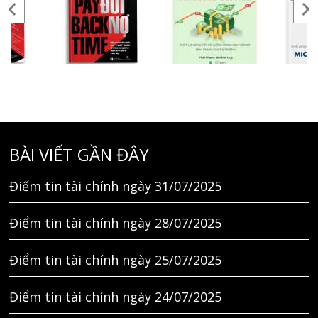
BÀI VIẾT GẦN ĐÂY
Điểm tin tài chính ngày 31/07/2025
Điểm tin tài chính ngày 28/07/2025
Điểm tin tài chính ngày 25/07/2025
Điểm tin tài chính ngày 24/07/2025