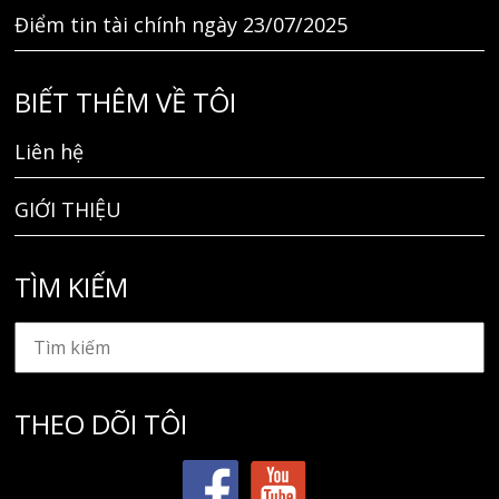
Điểm tin tài chính ngày 23/07/2025
BIẾT THÊM VỀ TÔI
Liên hệ
GIỚI THIỆU
TÌM KIẾM
THEO DÕI TÔI