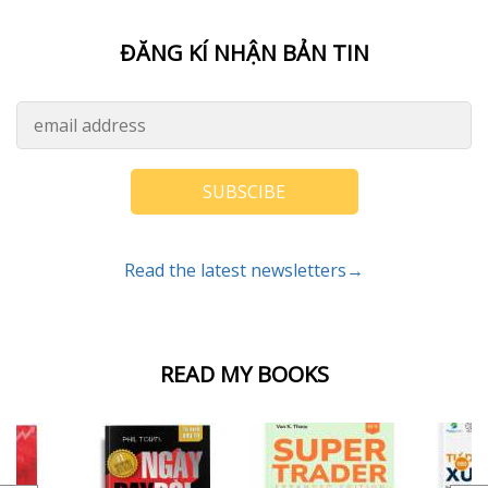
ĐĂNG KÍ NHẬN BẢN TIN
SUBSCIBE
Read the latest newsletters→
READ MY BOOKS