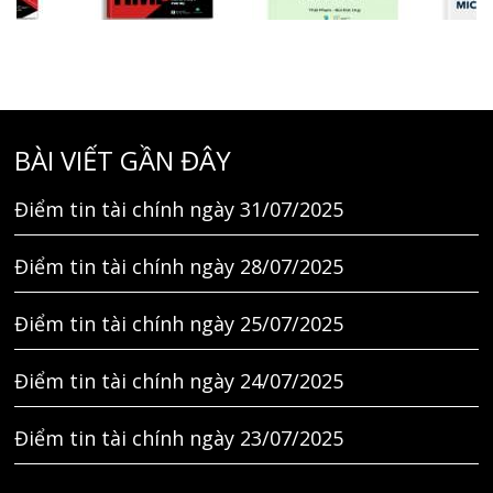
BÀI VIẾT GẦN ĐÂY
Điểm tin tài chính ngày 31/07/2025
Điểm tin tài chính ngày 28/07/2025
Điểm tin tài chính ngày 25/07/2025
Điểm tin tài chính ngày 24/07/2025
Điểm tin tài chính ngày 23/07/2025