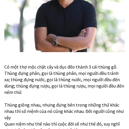
Có một thợ mộc chặt cây và đục đẽo thành 3 cái thùng gỗ.
Thùng đựng phân, gọi là thùng phân, mọi người đều tránh
xa; thùng đựng nước, gọi là thùng nước, mọi người đều đến
dùng; thùng đựng rượu, gọi là thùng rượu, mọi người đều đến
nếm thử.
Thùng giống nhau, nhưng đựng bên trong những thứ khác
nhau thì số mệnh của nó cũng khác nhau. Đời người cũng như
vậy
Quan niệm như thế nào thì cuộc đời sẽ như thế đó, suy nghĩ