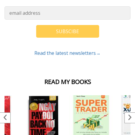
SUBSCIBE
Read the latest newsletters→
READ MY BOOKS