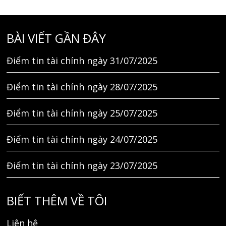
BÀI VIẾT GẦN ĐÂY
Điểm tin tài chính ngày 31/07/2025
Điểm tin tài chính ngày 28/07/2025
Điểm tin tài chính ngày 25/07/2025
Điểm tin tài chính ngày 24/07/2025
Điểm tin tài chính ngày 23/07/2025
BIẾT THÊM VỀ TÔI
Liên hệ