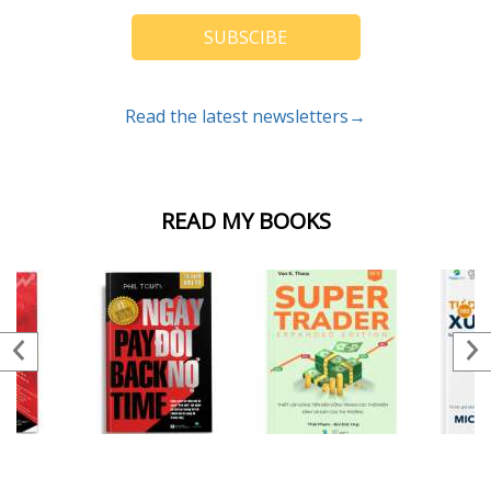
SUBSCIBE
Read the latest newsletters→
READ MY BOOKS