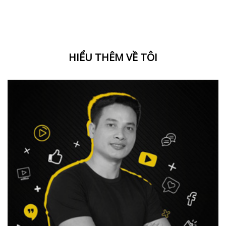
HIỂU THÊM VỀ TÔI