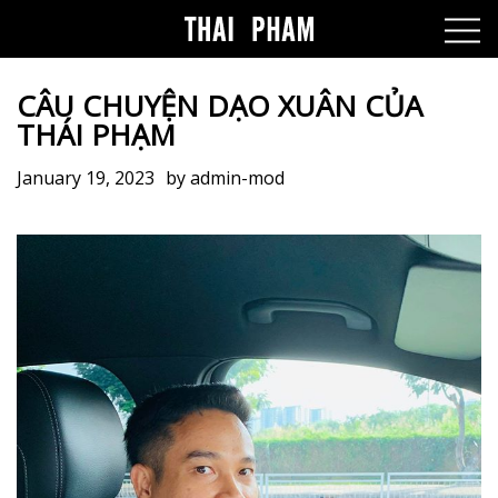
CÂU CHUYỆN DẠO XUÂN CỦA
THÁI PHẠM
January 19, 2023
by
admin-mod