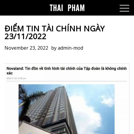
ĐIỂM TIN TÀI CHÍNH NGÀY
23/11/2022
November 23, 2022
by
admin-mod