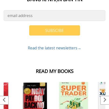
SUBSCIBE
Read the latest newsletters→
READ MY BOOKS