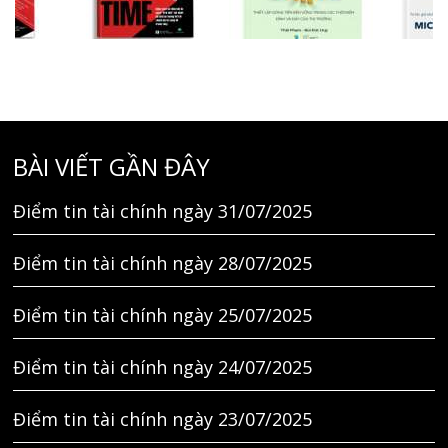
BÀI VIẾT GẦN ĐÂY
Điểm tin tài chính ngày 31/07/2025
Điểm tin tài chính ngày 28/07/2025
Điểm tin tài chính ngày 25/07/2025
Điểm tin tài chính ngày 24/07/2025
Điểm tin tài chính ngày 23/07/2025