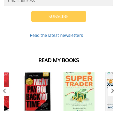
SUBSCIBE
Read the latest newsletters→
READ MY BOOKS