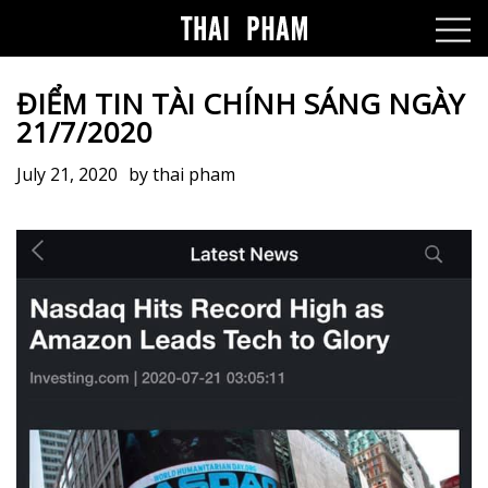
ĐIỂM TIN TÀI CHÍNH SÁNG NGÀY
21/7/2020
July 21, 2020
by
thai pham