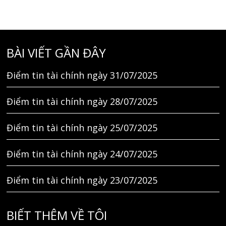
BÀI VIẾT GẦN ĐÂY
Điểm tin tài chính ngày 31/07/2025
Điểm tin tài chính ngày 28/07/2025
Điểm tin tài chính ngày 25/07/2025
Điểm tin tài chính ngày 24/07/2025
Điểm tin tài chính ngày 23/07/2025
BIẾT THÊM VỀ TÔI