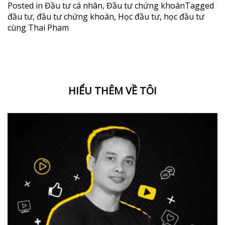
Posted in
Đầu tư cá nhân
,
Đầu tư chứng khoán
Tagged
đầu tư
,
đầu tư chứng khoán
,
Học đầu tư
,
học đầu tư
cùng Thai Pham
HIỂU THÊM VỀ TÔI