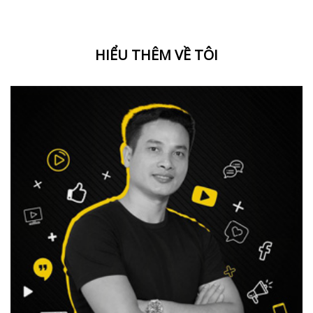
HIỂU THÊM VỀ TÔI