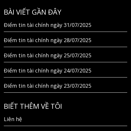
BÀI VIẾT GẦN ĐÂY
Điểm tin tài chính ngày 31/07/2025
Điểm tin tài chính ngày 28/07/2025
Điểm tin tài chính ngày 25/07/2025
Điểm tin tài chính ngày 24/07/2025
Điểm tin tài chính ngày 23/07/2025
BIẾT THÊM VỀ TÔI
Liên hệ