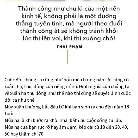
Cuộc đời chúng ta cũng như bốn mùa trong năm: Ai cũng có
xuân, hạ, thu, đông của riêng mình. Định nghĩa của chúng ta
về xuân hạ thu đông như thế nào thì cũng sẽ quyết định cuộc
đời ta như thế.
Mùa xuân thường bắt đầu từ khi bạn sinh ra cho đến năm 18
tuổi.
Mùa hạ là khi bước ra khỏi nhà, bắt đầu cuộc sống tự lập.
Mùa hạ của bạn rực rỡ hay ảm đạm, kéo dài từ 18 đến 30, 40,
50 hay thậm chí 70