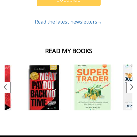
Read the latest newsletters→
READ MY BOOKS