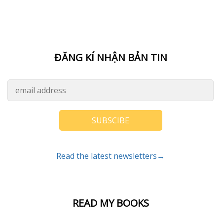
ĐĂNG KÍ NHẬN BẢN TIN
SUBSCIBE
Read the latest newsletters→
READ MY BOOKS