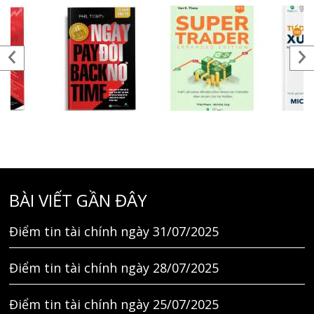
BÀI VIẾT GẦN ĐÂY
Điểm tin tài chính ngày 31/07/2025
Điểm tin tài chính ngày 28/07/2025
Điểm tin tài chính ngày 25/07/2025