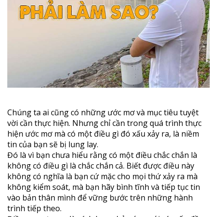
Chúng ta ai cũng có những ước mơ và mục tiêu tuyệt
vời cần thực hiện. Nhưng chỉ cần trong quá trình thực
hiện ước mơ mà có một điều gì đó xấu xảy ra, là niềm
tin của bạn sẽ bị lung lay.
Đó là vì bạn chưa hiểu rằng có một điều chắc chắn là
không có điều gì là chắc chắn cả. Biết được điều này
không có nghĩa là bạn cứ mặc cho mọi thứ xảy ra mà
không kiểm soát, mà bạn hãy bình tĩnh và tiếp tục tin
vào bản thân mình để vững bước trên những hành
trình tiếp theo.