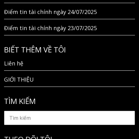
Điểm tin tài chính ngày 24/07/2025
Điểm tin tài chính ngày 23/07/2025
BIẾT THÊM VỀ TÔI
Liên hệ
GIỚI THIỆU
TÌM KIẾM