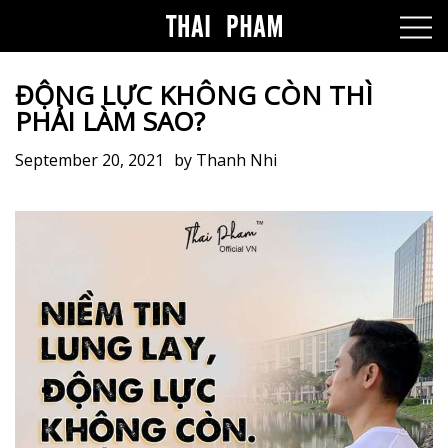
ĐỘNG LỰC KHÔNG CÒN THÌ
PHẢI LÀM SAO?
September 20, 2021
by
Thanh Nhi