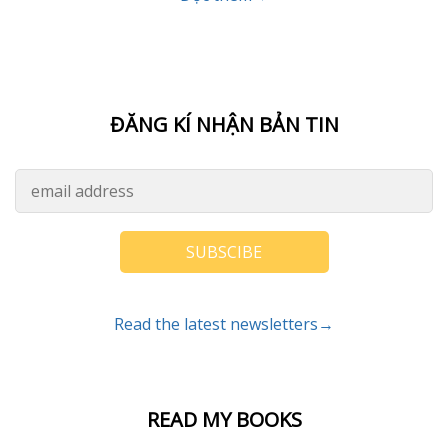
ĐĂNG KÍ NHẬN BẢN TIN
SUBSCIBE
Read the latest newsletters→
READ MY BOOKS