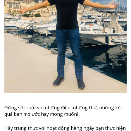
Đừng sốt ruột với những điều, những thứ, những kết
quả bạn mơ ước hay mong muốn!
Hãy trung thực với hoạt động hàng ngày bạn thực hiện