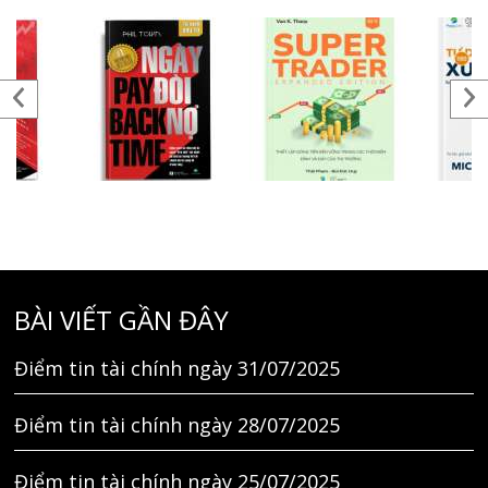
BÀI VIẾT GẦN ĐÂY
Điểm tin tài chính ngày 31/07/2025
Điểm tin tài chính ngày 28/07/2025
Điểm tin tài chính ngày 25/07/2025