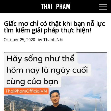
Giấc mơ chỉ có thật khi bạn nỗ lực
tìm kiếm giải pháp thực hiện!
October 25, 2020
by
Thanh Nhi