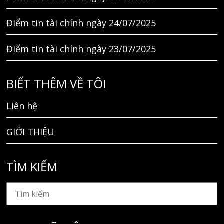
Điểm tin tài chính ngày 24/07/2025
Điểm tin tài chính ngày 23/07/2025
BIẾT THÊM VỀ TÔI
Liên hệ
GIỚI THIỆU
TÌM KIẾM