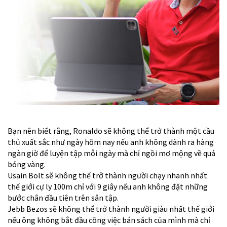
Bạn nên biết rằng, Ronaldo sẽ không thể trở thành một cầu
thủ xuất sắc như ngày hôm nay nếu anh không dành ra hàng
ngàn giờ để luyện tập mỗi ngày mà chỉ ngồi mơ mộng về quả
bóng vàng.
Usain Bolt sẽ không thể trở thành người chạy nhanh nhất
thế giới cự ly 100m chỉ với 9 giây nếu anh không đặt những
bước chân đầu tiên trên sân tập.
Jebb Bezos sẽ không thể trở thành người giàu nhất thế giới
nếu ông không bắt đầu công việc bán sách của mình mà chỉ