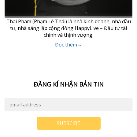
Thai Pham (Phạm Lê Thái) là nhà kinh doanh, nhà đầu
tư, nhà sáng lập cộng đồng HappyLive – Đầu tư tài
chính và thịnh vượng
Đọc thêm→
ĐĂNG KÍ NHẬN BẢN TIN
SUBSCIBE