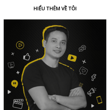
HIỂU THÊM VỀ TÔI