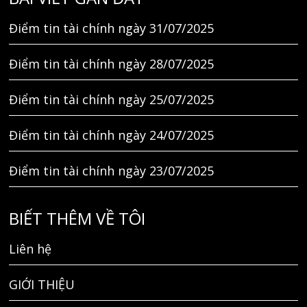
Điểm tin tài chính ngày 31/07/2025
Điểm tin tài chính ngày 28/07/2025
Điểm tin tài chính ngày 25/07/2025
Điểm tin tài chính ngày 24/07/2025
Điểm tin tài chính ngày 23/07/2025
BIẾT THÊM VỀ TÔI
Liên hệ
GIỚI THIỆU