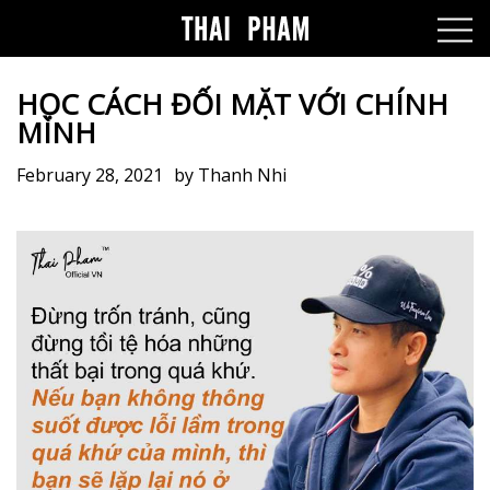
HỌC CÁCH ĐỐI MẶT VỚI CHÍNH
MÌNH
February 28, 2021
by
Thanh Nhi