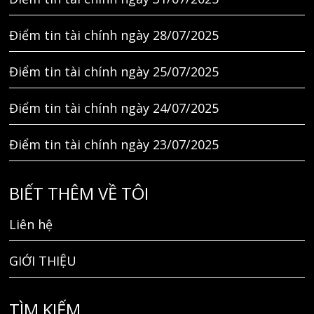
Điểm tin tài chính ngày 28/07/2025
Điểm tin tài chính ngày 25/07/2025
Điểm tin tài chính ngày 24/07/2025
Điểm tin tài chính ngày 23/07/2025
BIẾT THÊM VỀ TÔI
Liên hệ
GIỚI THIỆU
TÌM KIẾM