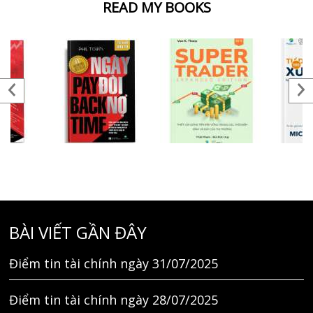
READ MY BOOKS
BÀI VIẾT GẦN ĐÂY
Điểm tin tài chính ngày 31/07/2025
Điểm tin tài chính ngày 28/07/2025