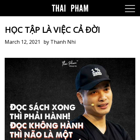
HỌC TẬP LÀ VIỆC CẢ ĐỜI
March 12, 2021
by
Thanh Nhi