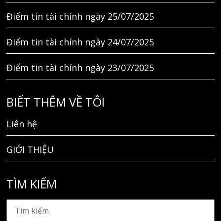
Điểm tin tài chính ngày 25/07/2025
Điểm tin tài chính ngày 24/07/2025
Điểm tin tài chính ngày 23/07/2025
BIẾT THÊM VỀ TÔI
Liên hệ
GIỚI THIỆU
TÌM KIẾM